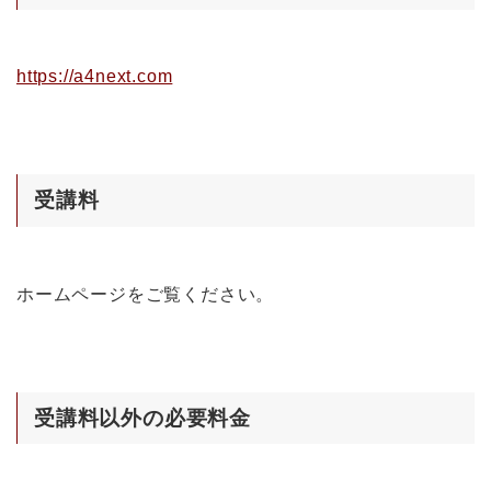
https://a4next.com
受講料
ホームページをご覧ください。
受講料以外の必要料金