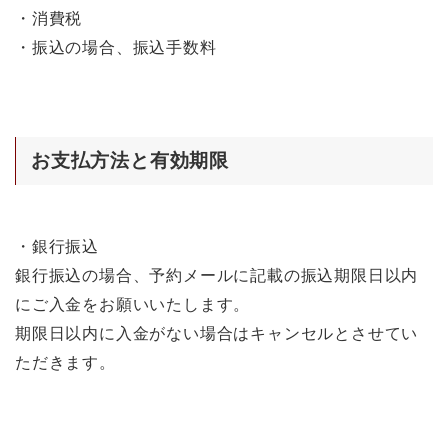
・消費税
・振込の場合、振込手数料
お支払方法と有効期限
・銀行振込
銀行振込の場合、予約メールに記載の振込期限日以内
にご入金をお願いいたします。
期限日以内に入金がない場合はキャンセルとさせてい
ただきます。