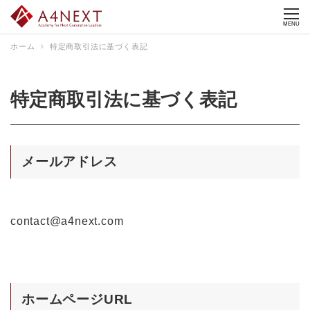
MENU
ホーム
特定商取引法に基づく表記
特定商取引法に基づく表記
メールアドレス
contact@a4next.com
ホームページURL