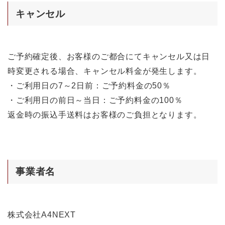
キャンセル
ご予約確定後、お客様のご都合にてキャンセル又は日
時変更される場合、キャンセル料金が発生します。
・ご利用日の7～2日前：ご予約料金の50％
・ご利用日の前日～当日：ご予約料金の100％
返金時の振込手送料はお客様のご負担となります。
事業者名
株式会社A4NEXT