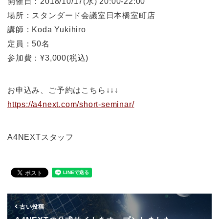
開催日：2018/10/17(水) 20:00-22:00
場所：スタンダード会議室日本橋室町店
講師：Koda Yukihiro
定員：50名
参加費：¥3,000(税込)
お申込み、ご予約はこちら↓↓↓
https://a4next.com/short-seminar/
A4NEXTスタッフ
古い投稿