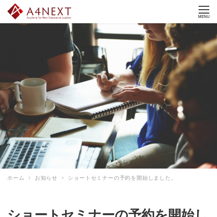
MENU
ホーム
お知らせ
ショートセミナーの予約を開始しました。
ショートセミナーの予約を開始し