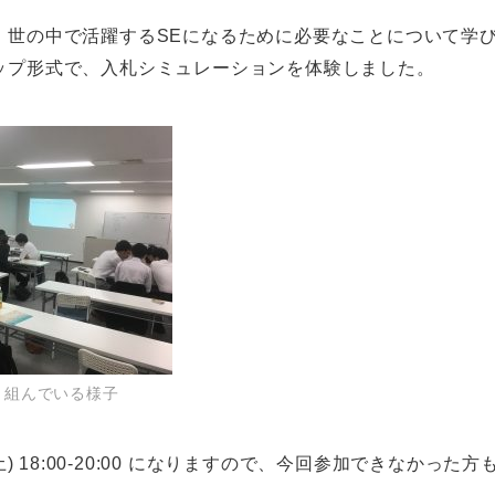
、世の中で活躍するSEになるために必要なことについて学
ップ形式で、入札シミュレーションを体験しました。
り組んでいる様子
(土) 18:00-20:00 になりますので、今回参加できなかっ