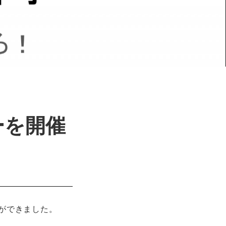
ナーを開催
ができました。