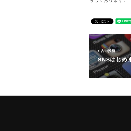
ちしております。
古い投稿
SNSはじめ