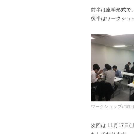
前半は座学形式で
後半はワークショ
ワークショップに取
次回は 11月17日