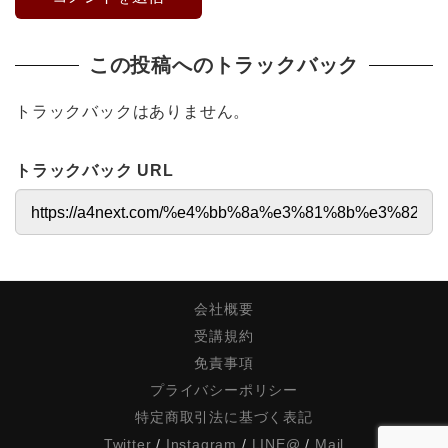
この投稿へのトラックバック
トラックバックはありません。
トラックバック URL
会社概要
受講規約
免責事項
プライバシーポリシー
特定商取引法に基づく表記
Twitter
/
Instagram
/
LINE@
/
Mail