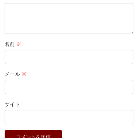
名前
※
メール
※
サイト