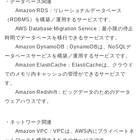
・データベース関連
Amazon RDS：リレーショナルデータベース
（RDBMS）を構築／運⽤するサービスです。
AWS Database Migration Service：最⼩限の停⽌
時間でデータベースを移⾏できるサービスです。
Amazon DynamoDB：DynamoDBは、NoSQLデ
ータベースサービスを構築／運⽤するサービスです。
Amazon ElastiCache：ElastiCacheは、クラウド
でのメモリ内キャッシュの管理ができるサービスで
す。
Amazon Redshift：ビッグデータのためのデータ
ウェアハウスです。
・ネットワーク関連
Amazon VPC：VPCは、AWS内にプライベートネ