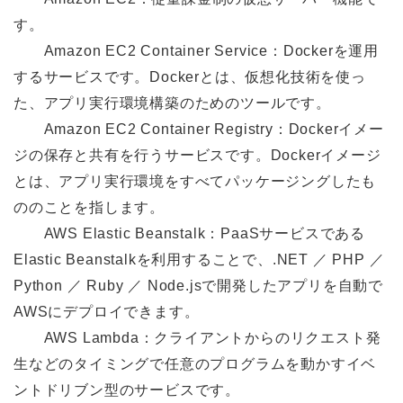
す。
Amazon EC2 Container Service：Dockerを運⽤
するサービスです。Dockerとは、仮想化技術を使っ
た、アプリ実⾏環境構築のためのツールです。
Amazon EC2 Container Registry：Dockerイメー
ジの保存と共有を⾏うサービスです。Dockerイメージ
とは、アプリ実⾏環境をすべてパッケージングしたも
ののことを指します。
AWS Elastic Beanstalk：PaaSサービスである
Elastic Beanstalkを利⽤することで、.NET ／ PHP ／
Python ／ Ruby ／ Node.jsで開発したアプリを⾃動で
AWSにデプロイできます。
AWS Lambda：クライアントからのリクエスト発
⽣などのタイミングで任意のプログラムを動かすイベ
ントドリブン型のサービスです。