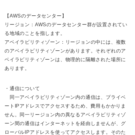
【AWSのデータセンター】
リージョン：AWSのデータセンター群が設置されてい
る地域のことを指します。
アベイラビリティゾーン：リージョンの中には、複数
のアベイラビリティゾーンがあります。それぞれのア
ベイラビリティゾーンは、物理的に隔離された場所に
あります。
・通信について
同⼀アベイラビリティゾーン内の通信は、プライベ
ートIPアドレスでアクセスするため、費⽤もかかりま
せん。同⼀リージョン内の異なるアベイラビリティゾ
ーン間の通信はインターネットを経由しませんが、グ
ローバルIPアドレスを使ってアクセスします。そのた