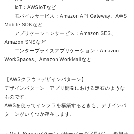
IoT：AWSIoTなど
モバイルサービス：Amazon API Gateway、AWS
Mobile SDKなど
アプリケーションサービス：Amazon SES、
Amazon SNSなど
エンタープライズアプリケーション：Amazon
WorkSpaces、Amazon WorkMailなど
【AWSクラウドデザインパターン】
デザインパターン：アプリ開発における定石のような
ものです。
AWSを使ってインフラを構築するときも、デザインパ
ターンがいくつか存在します。
・Multi-Serverパターン（サーバーの冗⻑化）：仮想サ