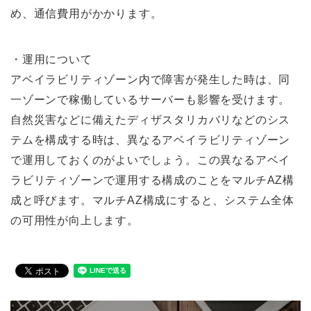
め、通信費⽤がかかります。
・運用について
アベイラビリティゾーン内で障害が発⽣した時は、同
⼀ゾーンで稼働しているサーバーも影響を受けます。
⾃然災害などに備えたディザスタリカバリなどのシス
テムを構成する時は、異なるアベイラビリティゾーン
で運⽤しておくのがよいでしょう。この異なるアベイ
ラビリティゾーンで運⽤する構成のことをマルチAZ構
成と呼びます。マルチAZ構成にすると、システム全体
の可⽤性が向上します。