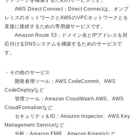
ットワークを構築するためのサービスです。
AWS Direct Connect：Direct Connectは、オンプ
レミスのネットワークとAWSのVPCネットワークとを
直接に接続するための専⽤線サービスです。
Amazon Route 53：ドメイン名とIPアドレスを対
応付けるDNSシステムを構築するためのサービスで
す。
・その他のサービス
開発者用ツール：AWS CodeCommit、AWS
CodeDeployなど
管理ツール：Amazon CloudWatch AWS、AWS
CloudFormationなど
セキュリティ＆ID：Amazon Inspector、AWS Key
Management Serviceなど
分析：Amazon EMR、Amazon Kinesisなど